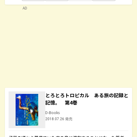
AD
とろとろトロピカル ある旅の記録と
記憶。 第4巻
D-Books
2018.07.26 発売