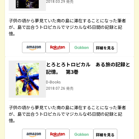
2018.03.29 発売
子供の頃から夢見ていた南の島に滞在することになった筆者
が、島で出合うトロピカルでマジカルな45日間の記録と記
憶。
詳細を見る
とろとろトロピカル ある旅の記録と
記憶。 第3巻
D-Books
2018.07.26 発売
子供の頃から夢見ていた南の島に滞在することになった筆者
が、島で出合うトロピカルでマジカルな45日間の記録と記
憶。
詳細を見る