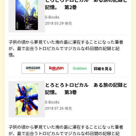
記憶。 第2巻
D-Books
2018.03.29 発売
子供の頃から夢見ていた南の島に滞在することになった筆者
が、島で出合うトロピカルでマジカルな45日間の記録と記
憶。
詳細を見る
とろとろトロピカル ある旅の記録と
記憶。 第3巻
D-Books
2018.07.26 発売
子供の頃から夢見ていた南の島に滞在することになった筆者
が、島で出合うトロピカルでマジカルな45日間の記録と記