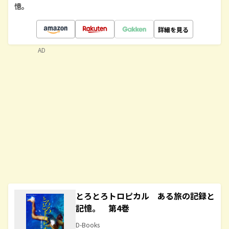
憶。
詳細を見る
AD
とろとろトロピカル ある旅の記録と
記憶。 第4巻
D-Books