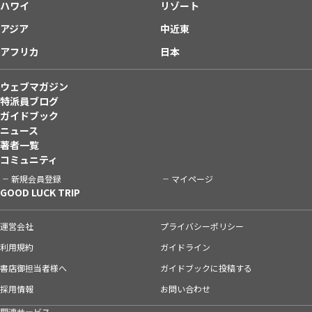
ハワイ
リゾート
アジア
中近東
アフリカ
日本
ウェブマガジン
特派員ブログ
ガイドブック
ニュース
著者一覧
コミュニティ
新規会員登録
マイページ
GOOD LUCK TRIP
運営会社
プライバシーポリシー
利用規約
ガイドライン
書店御担当者様へ
ガイドブックに投稿する
採用情報
お問い合わせ
関連サービス