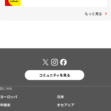
もっと見る
コミュニティを見る
国と地域
ヨーロッパ
北米
中南米
オセアニア