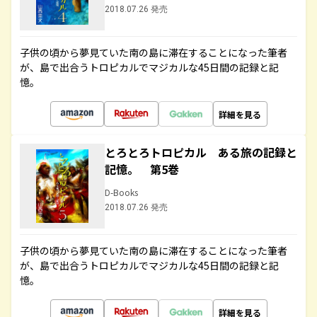
2018.07.26 発売
子供の頃から夢見ていた南の島に滞在することになった筆者
が、島で出合うトロピカルでマジカルな45日間の記録と記
憶。
詳細を見る
とろとろトロピカル ある旅の記録と
記憶。 第5巻
D-Books
2018.07.26 発売
子供の頃から夢見ていた南の島に滞在することになった筆者
が、島で出合うトロピカルでマジカルな45日間の記録と記
憶。
詳細を見る