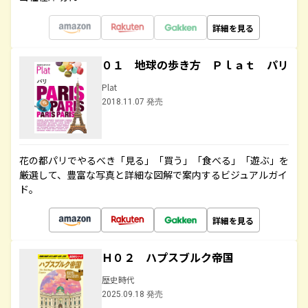
詳細を見る
０１ 地球の歩き方 Ｐｌａｔ パリ
Plat
2018.11.07 発売
花の都パリでやるべき「見る」「買う」「食べる」「遊ぶ」を
厳選して、豊富な写真と詳細な図解で案内するビジュアルガイ
ド。
詳細を見る
Ｈ０２ ハプスブルク帝国
歴史時代
2025.09.18 発売