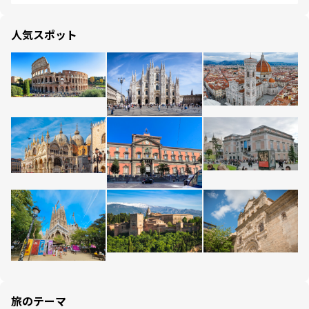
人気スポット
旅のテーマ