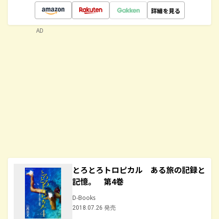
詳細を見る
AD
とろとろトロピカル ある旅の記録と
記憶。 第4巻
D-Books
2018.07.26 発売