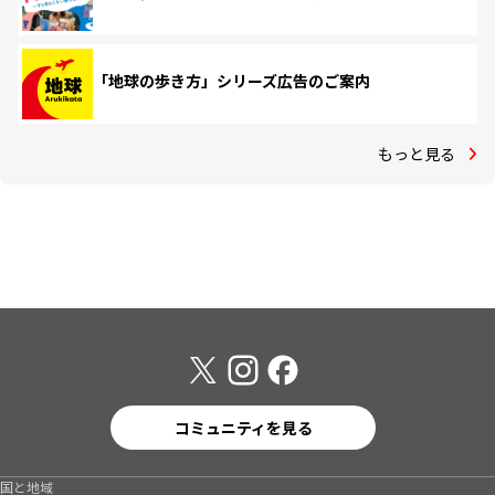
「地球の歩き方」シリーズ広告のご案内
もっと見る
コミュニティを見る
国と地域