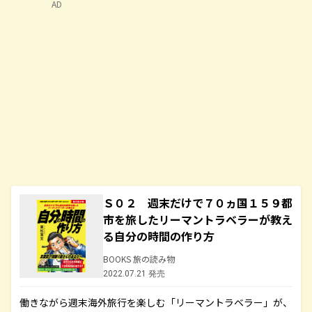
AD
Ｓ０２ 週末だけで７０ヵ国１５９都
市を旅したリーマントラベラーが教え
る自分の時間の作り方
BOOKS 旅の読み物
2022.07.21 発売
働きながら週末海外旅行を楽しむ「リーマントラベラー」が、