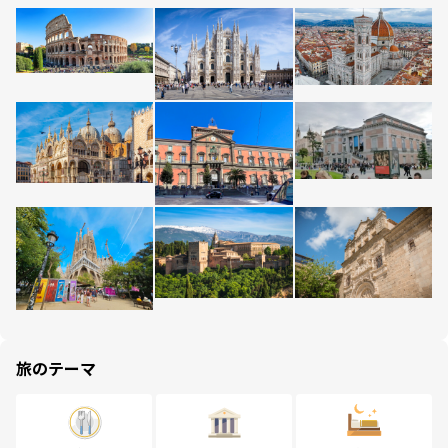
旅のテーマ