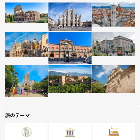
旅のテーマ