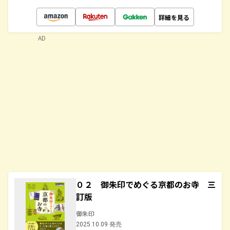
詳細を見る
AD
０２ 御朱印でめぐる京都のお寺 三
訂版
御朱印
2025.10.09 発売