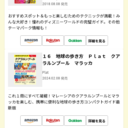
2018.08.08 発売
おすすめスポット＆もっと楽しむためのテクニックが満載！み
んな大好き！憧れのディズニーワールドの完璧ガイド。その他
テーマパーク情報も！
詳細を見る
１６ 地球の歩き方 Ｐｌａｔ クア
ラルンプール マラッカ
Plat
2024.02.08 発売
これ１冊にすべて凝縮！マレーシアのクアラルンプールとマラ
ッカを楽しむ、携帯に便利な地球の歩き方コンパクトガイド最
新版
詳細を見る