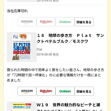
2015.04.03 発売
当社在庫切れ
詳細を見る
１８ 地球の歩き方 Ｐｌａｔ サン
クトペテルブルク／モスクワ
Plat
2018.08.08 発売
限られた時間の中で効率よく旅をしたい皆さん、地球の歩き方
が「72時間で目一杯楽む」のに必要な情報だけを一冊にまと
めました
詳細を見る
Ｗ１９ 世界の魅力的なビーチと湖