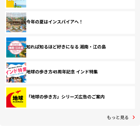
今年の夏はインスパイアへ！
知れば知るほど好きになる 湘南・江の島
地球の歩き方45周年記念 インド特集
「地球の歩き方」シリーズ広告のご案内
もっと見る