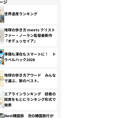
ージ
世界遺産ランキング
地球の歩き方 meets クリスト
ファー・ノーラン監督最新作
『オデュッセイア』
準備も滞在もスマートに！ ト
ラベルハック2026
地球の歩き方アワード みんな
で選ぶ、旅のベスト。
エアラインランキング 読者の
投票をもとにランキング形式で
発表
Next韓国旅 次の韓国旅行が