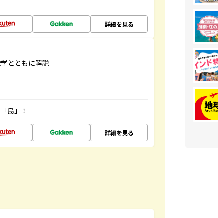
詳細を見る
雑学とともに解説
の「島」！
詳細を見る