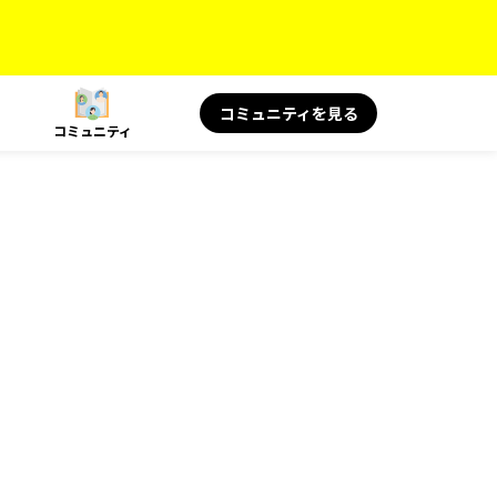
コミュニティを見る
コミュニティ