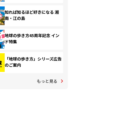
知れば知るほど好きになる 湘
南・江の島
地球の歩き方45周年記念 イン
ド特集
「地球の歩き方」シリーズ広告
のご案内
もっと見る