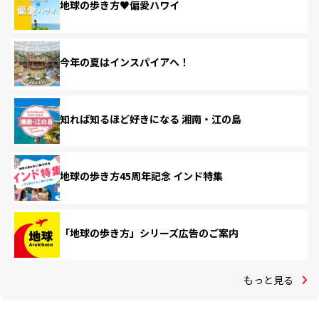
地球の歩き方♥偏愛ハワイ
今年の夏はインスパイアへ！
知れば知るほど好きになる 湘南・江の島
地球の歩き方45周年記念 インド特集
「地球の歩き方」シリーズ広告のご案内
もっと見る