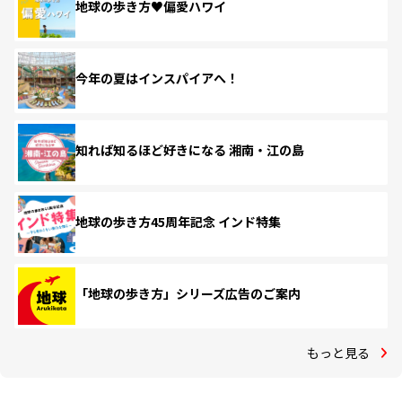
地球の歩き方♥偏愛ハワイ
今年の夏はインスパイアへ！
知れば知るほど好きになる 湘南・江の島
地球の歩き方45周年記念 インド特集
「地球の歩き方」シリーズ広告のご案内
もっと見る