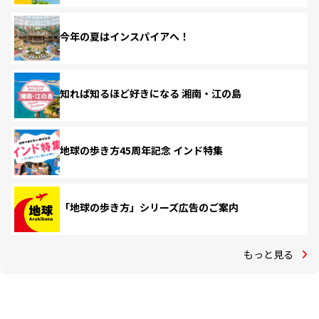
今年の夏はインスパイアへ！
知れば知るほど好きになる 湘南・江の島
地球の歩き方45周年記念 インド特集
「地球の歩き方」シリーズ広告のご案内
もっと見る