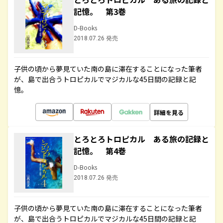
記憶。 第3巻
D-Books
2018.07.26 発売
子供の頃から夢見ていた南の島に滞在することになった筆者
が、島で出合うトロピカルでマジカルな45日間の記録と記
憶。
詳細を見る
とろとろトロピカル ある旅の記録と
記憶。 第4巻
D-Books
2018.07.26 発売
子供の頃から夢見ていた南の島に滞在することになった筆者
が、島で出合うトロピカルでマジカルな45日間の記録と記