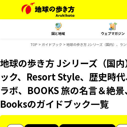
国と地域
ウェブマガジン
TOP
ガイドブック
地球の歩き方 Jシリーズ（国内）、ランキン
地球の歩き方 Jシリーズ（国
ック、Resort Style、歴史
ラボ、BOOKS 旅の名言＆絶景、
Booksのガイドブック一覧