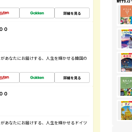
新刊ガ
詳細を見る
００
」があなたにお届けする、人生を輝かせる韓国の
詳細を見る
００
」があなたにお届けする、人生を輝かせるドイツ