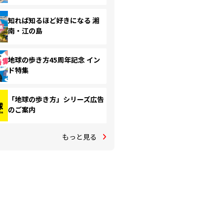
知れば知るほど好きになる 湘
南・江の島
地球の歩き方45周年記念 イン
ド特集
「地球の歩き方」シリーズ広告
のご案内
もっと見る