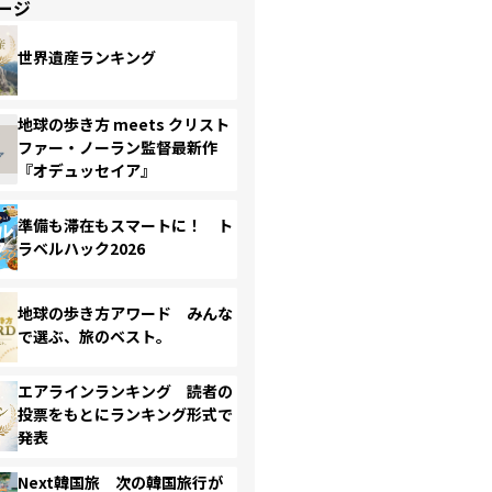
ージ
世界遺産ランキング
地球の歩き方 meets クリスト
ファー・ノーラン監督最新作
『オデュッセイア』
準備も滞在もスマートに！ ト
ラベルハック2026
地球の歩き方アワード みんな
で選ぶ、旅のベスト。
エアラインランキング 読者の
投票をもとにランキング形式で
発表
Next韓国旅 次の韓国旅行が