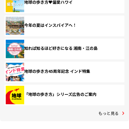
地球の歩き方♥偏愛ハワイ
今年の夏はインスパイアへ！
知れば知るほど好きになる 湘南・江の島
地球の歩き方45周年記念 インド特集
「地球の歩き方」シリーズ広告のご案内
もっと見る