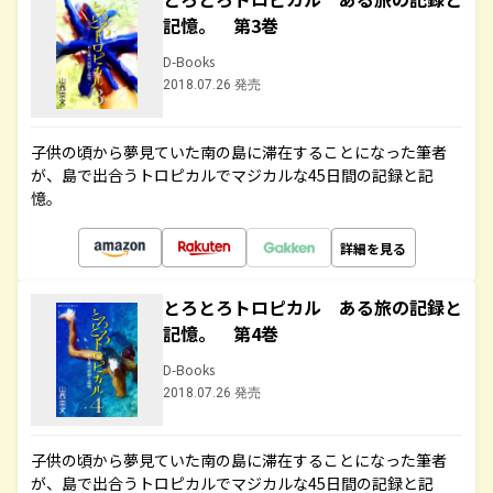
記憶。 第3巻
D-Books
2018.07.26 発売
子供の頃から夢見ていた南の島に滞在することになった筆者
が、島で出合うトロピカルでマジカルな45日間の記録と記
憶。
詳細を見る
とろとろトロピカル ある旅の記録と
記憶。 第4巻
D-Books
2018.07.26 発売
子供の頃から夢見ていた南の島に滞在することになった筆者
が、島で出合うトロピカルでマジカルな45日間の記録と記