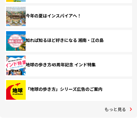
今年の夏はインスパイアへ！
知れば知るほど好きになる 湘南・江の島
地球の歩き方45周年記念 インド特集
「地球の歩き方」シリーズ広告のご案内
もっと見る