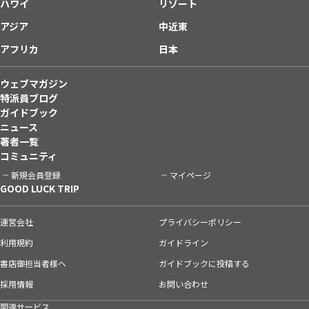
ハワイ
リゾート
アジア
中近東
アフリカ
日本
ウェブマガジン
特派員ブログ
ガイドブック
ニュース
著者一覧
コミュニティ
新規会員登録
マイページ
GOOD LUCK TRIP
運営会社
プライバシーポリシー
利用規約
ガイドライン
書店御担当者様へ
ガイドブックに投稿する
採用情報
お問い合わせ
関連サービス