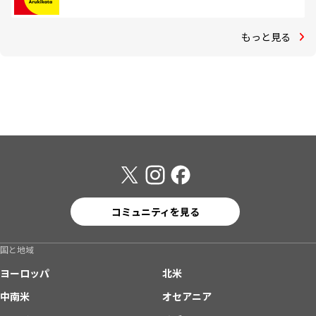
もっと見る
コミュニティを見る
国と地域
ヨーロッパ
北米
中南米
オセアニア