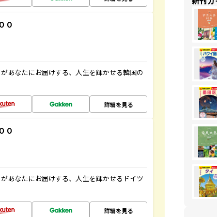
新刊ガ
００
」があなたにお届けする、人生を輝かせる韓国の
詳細を見る
００
」があなたにお届けする、人生を輝かせるドイツ
詳細を見る