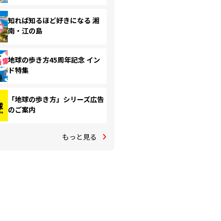
知れば知るほど好きになる 湘
南・江の島
地球の歩き方45周年記念 イン
ド特集
「地球の歩き方」シリーズ広告
のご案内
もっと見る