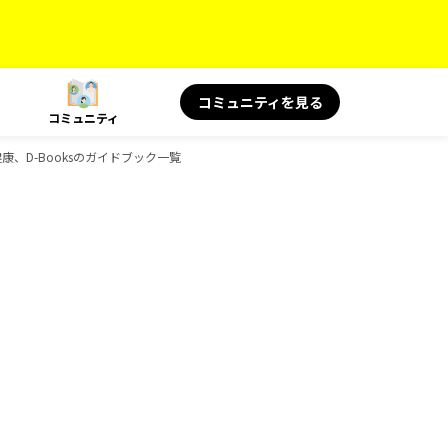
コミュニティを見る
コミュニティ
康、D-Booksのガイドブック一覧