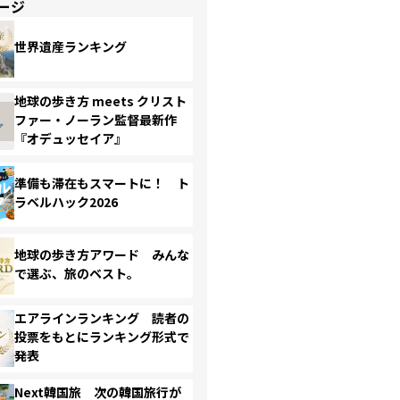
ージ
世界遺産ランキング
地球の歩き方 meets クリスト
ファー・ノーラン監督最新作
『オデュッセイア』
準備も滞在もスマートに！ ト
ラベルハック2026
地球の歩き方アワード みんな
で選ぶ、旅のベスト。
エアラインランキング 読者の
投票をもとにランキング形式で
発表
Next韓国旅 次の韓国旅行が