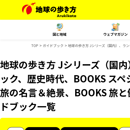
国と地域
ウェブマガジン
TOP
ガイドブック
地球の歩き方 Jシリーズ（国内）、ランキ
地球の歩き方 Jシリーズ（国
ック、歴史時代、BOOKS スペ
旅の名言＆絶景、BOOKS 旅と健
ドブック一覧