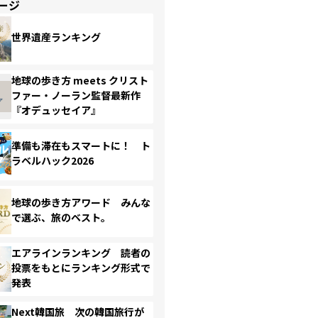
ージ
世界遺産ランキング
地球の歩き方 meets クリスト
ファー・ノーラン監督最新作
『オデュッセイア』
準備も滞在もスマートに！ ト
ラベルハック2026
地球の歩き方アワード みんな
で選ぶ、旅のベスト。
エアラインランキング 読者の
投票をもとにランキング形式で
発表
Next韓国旅 次の韓国旅行が