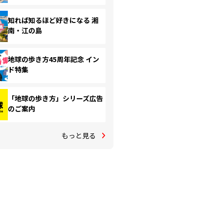
知れば知るほど好きになる 湘
南・江の島
地球の歩き方45周年記念 イン
ド特集
「地球の歩き方」シリーズ広告
のご案内
もっと見る