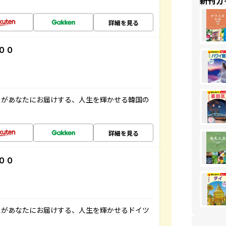
新刊ガ
詳細を見る
００
」があなたにお届けする、人生を輝かせる韓国の
詳細を見る
００
」があなたにお届けする、人生を輝かせるドイツ