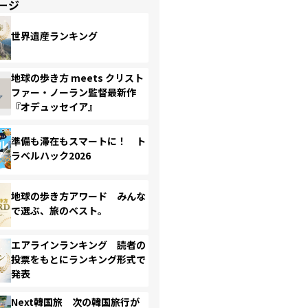
ージ
世界遺産ランキング
地球の歩き方 meets クリスト
ファー・ノーラン監督最新作
『オデュッセイア』
準備も滞在もスマートに！ ト
ラベルハック2026
地球の歩き方アワード みんな
で選ぶ、旅のベスト。
エアラインランキング 読者の
投票をもとにランキング形式で
発表
Next韓国旅 次の韓国旅行が