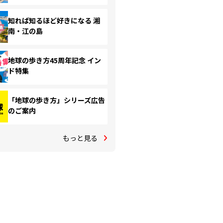
知れば知るほど好きになる 湘
南・江の島
地球の歩き方45周年記念 イン
ド特集
「地球の歩き方」シリーズ広告
のご案内
もっと見る