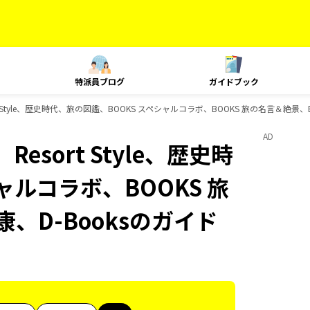
特派員ブログ
ガイドブック
t Style、歴史時代、旅の図鑑、BOOKS スペシャルコラボ、BOOKS 旅の名言＆絶景、
AD
esort Style、歴史時
ャルコラボ、BOOKS 旅
、D-Booksのガイド