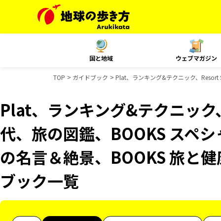
国と地域
ウェブマガジン
TOP
ガイドブック
Plat、ランキング&テクニック、Resor
Plat、ランキング&テクニック、R
代、旅の図鑑、BOOKS スペシ
の名言＆絶景、BOOKS 旅と健康
ブック一覧