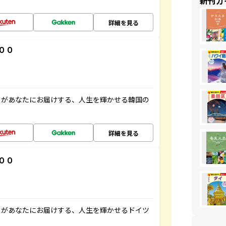
新刊ガ
詳細を見る
００
」があなたにお届けする、人生を輝かせる韓国の
詳細を見る
００
」があなたにお届けする、人生を輝かせるドイツ