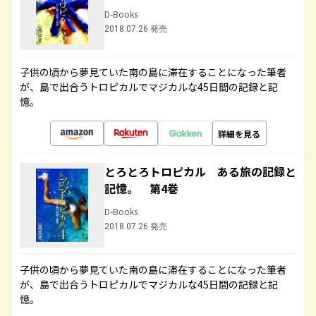
D-Books
2018.07.26 発売
子供の頃から夢見ていた南の島に滞在することになった筆者
が、島で出合うトロピカルでマジカルな45日間の記録と記
憶。
詳細を見る
とろとろトロピカル ある旅の記録と
記憶。 第4巻
D-Books
2018.07.26 発売
子供の頃から夢見ていた南の島に滞在することになった筆者
が、島で出合うトロピカルでマジカルな45日間の記録と記
憶。