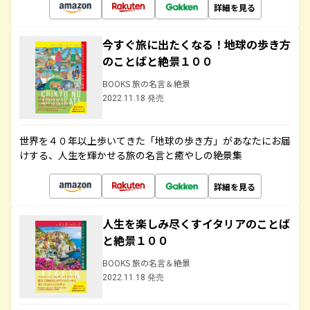
詳細を見る
今すぐ旅に出たくなる！地球の歩き方
のことばと絶景１００
BOOKS 旅の名言＆絶景
2022.11.18 発売
世界を４０年以上歩いてきた「地球の歩き方」があなたにお届
けする、人生を輝かせる旅の名言と癒やしの絶景集
詳細を見る
人生を楽しみ尽くすイタリアのことば
と絶景１００
BOOKS 旅の名言＆絶景
2022.11.18 発売