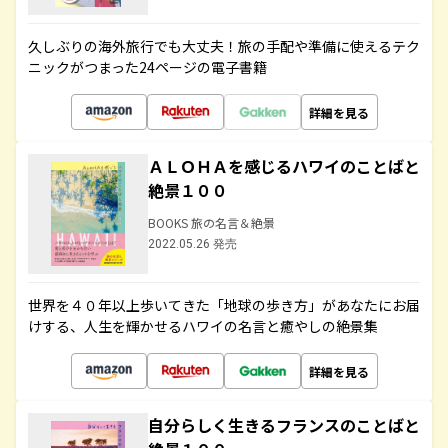
久しぶりの海外旅行でも大丈夫！旅の手配や準備に使えるテク
ニックがつまった24ページの電子書籍
詳細を見る
ＡＬＯＨＡを感じるハワイのことばと
絶景１００
BOOKS 旅の名言＆絶景
2022.05.26 発売
世界を４０年以上歩いてきた「地球の歩き方」があなたにお届
けする、人生を輝かせるハワイの名言と癒やしの絶景集
詳細を見る
自分らしく生きるフランスのことばと