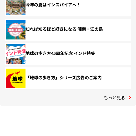
今年の夏はインスパイアへ！
知れば知るほど好きになる 湘南・江の島
地球の歩き方45周年記念 インド特集
「地球の歩き方」シリーズ広告のご案内
もっと見る