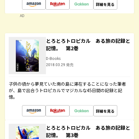
詳細を見る
AD
とろとろトロピカル ある旅の記録と
記憶。 第2巻
D-Books
2018.03.29 発売
子供の頃から夢見ていた南の島に滞在することになった筆者
が、島で出合うトロピカルでマジカルな45日間の記録と記
憶。
詳細を見る
とろとろトロピカル ある旅の記録と
記憶。 第3巻