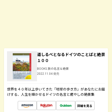
道しるべとなるドイツのことばと絶景
１００
BOOKS 旅の名言＆絶景
2022.11.04 発売
世界を４０年以上歩いてきた「地球の歩き方」があなたにお届
けする、人生を輝かせるドイツの名言と癒やしの絶景集
詳細を見る