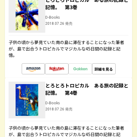
記憶。 第3巻
D-Books
2018.07.26 発売
子供の頃から夢見ていた南の島に滞在することになった筆者
が、島で出合うトロピカルでマジカルな45日間の記録と記
憶。
詳細を見る
とろとろトロピカル ある旅の記録と
記憶。 第4巻
D-Books
2018.07.26 発売
子供の頃から夢見ていた南の島に滞在することになった筆者
が、島で出合うトロピカルでマジカルな45日間の記録と記