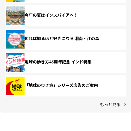
今年の夏はインスパイアへ！
知れば知るほど好きになる 湘南・江の島
地球の歩き方45周年記念 インド特集
「地球の歩き方」シリーズ広告のご案内
もっと見る