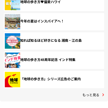
地球の歩き方♥偏愛ハワイ
今年の夏はインスパイアへ！
知れば知るほど好きになる 湘南・江の島
地球の歩き方45周年記念 インド特集
「地球の歩き方」シリーズ広告のご案内
もっと見る