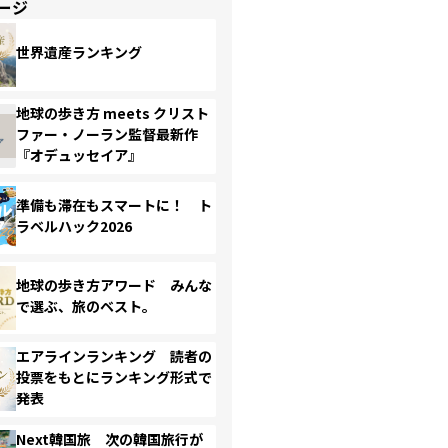
ージ
世界遺産ランキング
地球の歩き方 meets クリスト
ファー・ノーラン監督最新作
『オデュッセイア』
準備も滞在もスマートに！ ト
ラベルハック2026
地球の歩き方アワード みんな
で選ぶ、旅のベスト。
エアラインランキング 読者の
投票をもとにランキング形式で
発表
Next韓国旅 次の韓国旅行が