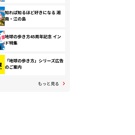
知れば知るほど好きになる 湘
南・江の島
地球の歩き方45周年記念 イン
ド特集
「地球の歩き方」シリーズ広告
のご案内
もっと見る