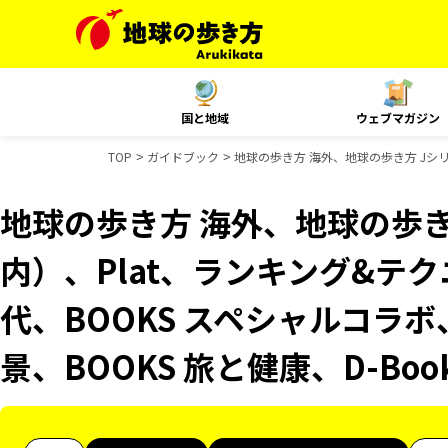
国と地域
ウェブマガジン
TOP
ガイドブック
地球の歩き方 海外、地球の歩き方 Jシリ
地球の歩き方 海外、地球の歩き
内）、Plat、ランキング&テ
代、BOOKS スペシャルコラボ
景、BOOKS 旅と健康、D-Bo