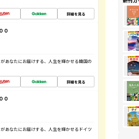
新刊ガ
詳細を見る
００
」があなたにお届けする、人生を輝かせる韓国の
詳細を見る
００
」があなたにお届けする、人生を輝かせるドイツ