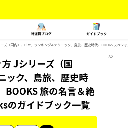
特派員ブログ
ガイドブック
ーズ（国内）、Plat、ランキング&テクニック、島旅、歴史時代、BOOKS スペシャルコ
AD
方 Jシリーズ（国
クニック、島旅、歴史時
、BOOKS 旅の名言＆絶
oksのガイドブック一覧