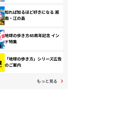
知れば知るほど好きになる 湘
南・江の島
地球の歩き方45周年記念 イン
ド特集
「地球の歩き方」シリーズ広告
のご案内
もっと見る