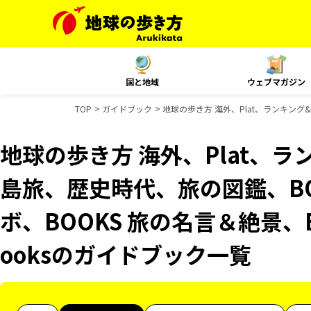
国と地域
ウェブマガジン
TOP
ガイドブック
地球の歩き方 海外、Plat、ランキング
地球の歩き方 海外、Plat、
島旅、歴史時代、旅の図鑑、BO
ボ、BOOKS 旅の名言＆絶景、B
ooksのガイドブック一覧