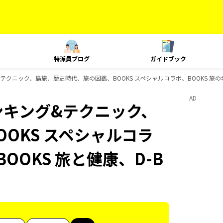
特派員ブログ
ガイドブック
&テクニック、島旅、歴史時代、旅の図鑑、BOOKS スペシャルコラボ、BOOKS 旅の名
AD
ランキング&テクニック、
OKS スペシャルコラ
OOKS 旅と健康、D-B