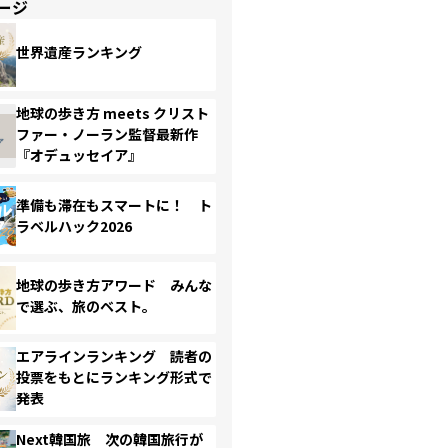
ージ
世界遺産ランキング
地球の歩き方 meets クリスト
ファー・ノーラン監督最新作
『オデュッセイア』
準備も滞在もスマートに！ ト
ラベルハック2026
地球の歩き方アワード みんな
で選ぶ、旅のベスト。
エアラインランキング 読者の
投票をもとにランキング形式で
発表
Next韓国旅 次の韓国旅行が