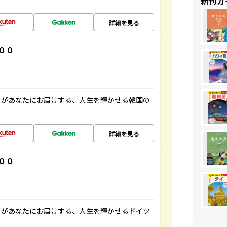
新刊ガ
詳細を見る
００
」があなたにお届けする、人生を輝かせる韓国の
詳細を見る
００
」があなたにお届けする、人生を輝かせるドイツ