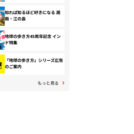
知れば知るほど好きになる 湘
南・江の島
地球の歩き方45周年記念 イン
ド特集
「地球の歩き方」シリーズ広告
のご案内
もっと見る