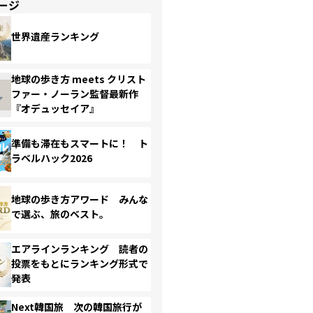
ージ
世界遺産ランキング
地球の歩き方 meets クリスト
ファー・ノーラン監督最新作
『オデュッセイア』
準備も滞在もスマートに！ ト
ラベルハック2026
地球の歩き方アワード みんな
で選ぶ、旅のベスト。
エアラインランキング 読者の
投票をもとにランキング形式で
発表
Next韓国旅 次の韓国旅行が