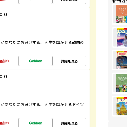
新刊ガ
００
」があなたにお届けする、人生を輝かせる韓国の
詳細を見る
００
」があなたにお届けする、人生を輝かせるドイツ
詳細を見る