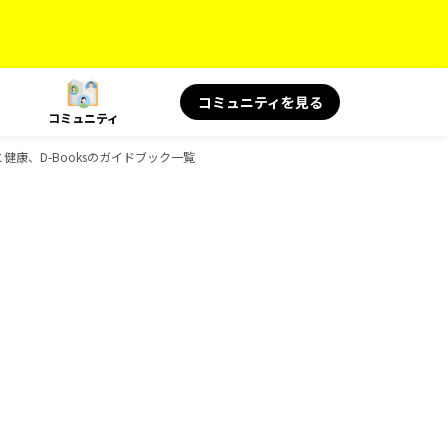
コミュニティを見る
コミュニティ
旅と健康、D-Booksのガイドブック一覧