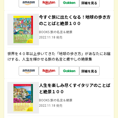
詳細を見る
今すぐ旅に出たくなる！地球の歩き方
のことばと絶景１００
BOOKS 旅の名言＆絶景
2022.11.18 発売
世界を４０年以上歩いてきた「地球の歩き方」があなたにお届
けする、人生を輝かせる旅の名言と癒やしの絶景集
詳細を見る
人生を楽しみ尽くすイタリアのことば
と絶景１００
BOOKS 旅の名言＆絶景
2022.11.18 発売