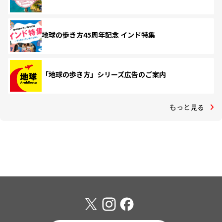
地球の歩き方45周年記念 インド特集
「地球の歩き方」シリーズ広告のご案内
もっと見る