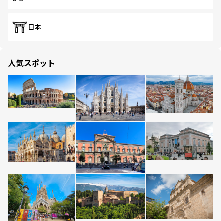
日本
人気スポット