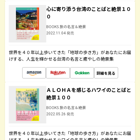
心に寄り添う台湾のことばと絶景１０
０
BOOKS 旅の名言＆絶景
2022.11.04 発売
世界を４０年以上歩いてきた「地球の歩き方」があなたにお届
けする、人生を輝かせる台湾の名言と癒やしの絶景集
詳細を見る
ＡＬＯＨＡを感じるハワイのことばと
絶景１００
BOOKS 旅の名言＆絶景
2022.05.26 発売
世界を４０年以上歩いてきた「地球の歩き方」があなたにお届
けする、人生を輝かせるハワイの名言と癒やしの絶景集