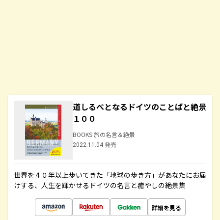
道しるべとなるドイツのことばと絶景
１００
BOOKS 旅の名言＆絶景
2022.11.04 発売
世界を４０年以上歩いてきた「地球の歩き方」があなたにお届
けする、人生を輝かせるドイツの名言と癒やしの絶景集
詳細を見る