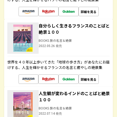
詳細を見る
自分らしく生きるフランスのことばと
絶景１００
BOOKS 旅の名言＆絶景
2022.05.26 発売
世界を４０年以上歩いてきた「地球の歩き方」があなたにお届
けする、人生を輝かせるフランスの名言と癒やしの絶景集
詳細を見る
人生観が変わるインドのことばと絶景
１００
BOOKS 旅の名言＆絶景
2022.07.14 発売