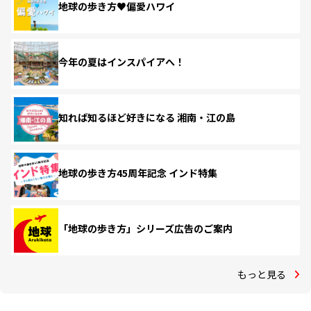
地球の歩き方♥偏愛ハワイ
今年の夏はインスパイアへ！
知れば知るほど好きになる 湘南・江の島
地球の歩き方45周年記念 インド特集
「地球の歩き方」シリーズ広告のご案内
もっと見る