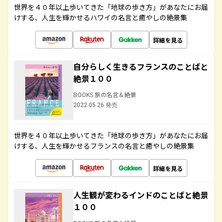
世界を４０年以上歩いてきた「地球の歩き方」があなたにお届
けする、人生を輝かせるハワイの名言と癒やしの絶景集
詳細を見る
自分らしく生きるフランスのことばと
絶景１００
BOOKS 旅の名言＆絶景
2022.05.26 発売
世界を４０年以上歩いてきた「地球の歩き方」があなたにお届
けする、人生を輝かせるフランスの名言と癒やしの絶景集
詳細を見る
人生観が変わるインドのことばと絶景
１００