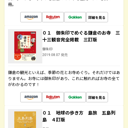
冊。
詳細を見る
０１ 御朱印でめぐる鎌倉のお寺 三
十三観音完全掲載 三訂版
御朱印
2019.08.07 発売
鎌倉の観光といえば、季節の花とお寺めぐり。それだけではあ
りません。お寺には御朱印があり、これに触れればお寺の全て
がわかるのです！
詳細を見る
０１ 地球の歩き方 島旅 五島列
島 ４訂版