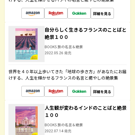
詳細を見る
自分らしく生きるフランスのことばと
絶景１００
BOOKS 旅の名言＆絶景
2022.05.26 発売
世界を４０年以上歩いてきた「地球の歩き方」があなたにお届
けする、人生を輝かせるフランスの名言と癒やしの絶景集
詳細を見る
人生観が変わるインドのことばと絶景
１００
BOOKS 旅の名言＆絶景
2022.07.14 発売