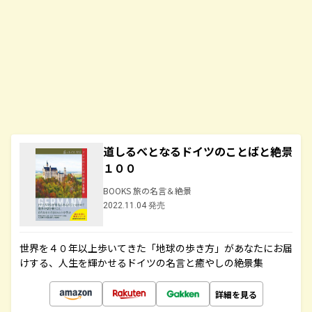
道しるべとなるドイツのことばと絶景
１００
BOOKS 旅の名言＆絶景
2022.11.04 発売
世界を４０年以上歩いてきた「地球の歩き方」があなたにお届
けする、人生を輝かせるドイツの名言と癒やしの絶景集
詳細を見る