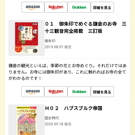
詳細を見る
０１ 御朱印でめぐる鎌倉のお寺 三
十三観音完全掲載 三訂版
御朱印
2019.08.07 発売
鎌倉の観光といえば、季節の花とお寺めぐり。それだけではあ
りません。お寺には御朱印があり、これに触れればお寺の全て
がわかるのです！
詳細を見る
Ｈ０２ ハプスブルク帝国
歴史時代
2025.09.18 発売