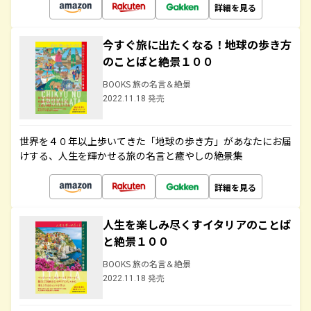
詳細を見る
今すぐ旅に出たくなる！地球の歩き方
のことばと絶景１００
BOOKS 旅の名言＆絶景
2022.11.18 発売
世界を４０年以上歩いてきた「地球の歩き方」があなたにお届
けする、人生を輝かせる旅の名言と癒やしの絶景集
詳細を見る
人生を楽しみ尽くすイタリアのことば
と絶景１００
BOOKS 旅の名言＆絶景
2022.11.18 発売