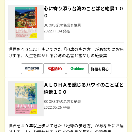
心に寄り添う台湾のことばと絶景１０
０
BOOKS 旅の名言＆絶景
2022.11.04 発売
世界を４０年以上歩いてきた「地球の歩き方」があなたにお届
けする、人生を輝かせる台湾の名言と癒やしの絶景集
詳細を見る
ＡＬＯＨＡを感じるハワイのことばと
絶景１００
BOOKS 旅の名言＆絶景
2022.05.26 発売
世界を４０年以上歩いてきた「地球の歩き方」があなたにお届
けする、人生を輝かせるハワイの名言と癒やしの絶景集