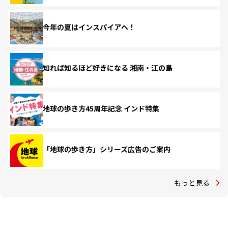
今年の夏はインスパイアへ！
知れば知るほど好きになる 湘南・江の島
地球の歩き方45周年記念 インド特集
「地球の歩き方」シリーズ広告のご案内
もっと見る