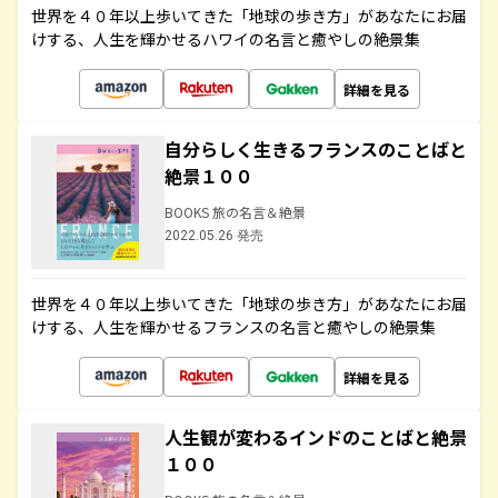
世界を４０年以上歩いてきた「地球の歩き方」があなたにお届
けする、人生を輝かせるハワイの名言と癒やしの絶景集
詳細を見る
自分らしく生きるフランスのことばと
絶景１００
BOOKS 旅の名言＆絶景
2022.05.26 発売
世界を４０年以上歩いてきた「地球の歩き方」があなたにお届
けする、人生を輝かせるフランスの名言と癒やしの絶景集
詳細を見る
人生観が変わるインドのことばと絶景
１００