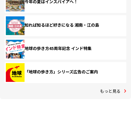
今年の夏はインスパイアへ！
知れば知るほど好きになる 湘南・江の島
地球の歩き方45周年記念 インド特集
「地球の歩き方」シリーズ広告のご案内
もっと見る