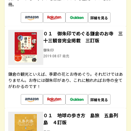
冊。
詳細を見る
０１ 御朱印でめぐる鎌倉のお寺 三
十三観音完全掲載 三訂版
御朱印
2019.08.07 発売
鎌倉の観光といえば、季節の花とお寺めぐり。それだけではあ
りません。お寺には御朱印があり、これに触れればお寺の全て
がわかるのです！
詳細を見る
０１ 地球の歩き方 島旅 五島列
島 ４訂版