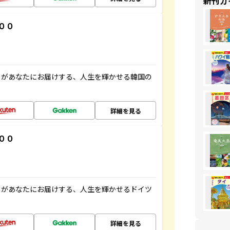
新刊ガ
００
」があなたにお届けする、人生を輝かせる韓国の
詳細を見る
００
」があなたにお届けする、人生を輝かせるドイツ
詳細を見る