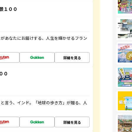
景１００
」があなたにお届けする、人生を輝かせるフラン
詳細を見る
００
ると言う、インド。「地球の歩き方」が贈る、人
詳細を見る