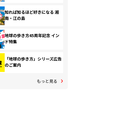
知れば知るほど好きになる 湘
南・江の島
地球の歩き方45周年記念 イン
ド特集
「地球の歩き方」シリーズ広告
のご案内
もっと見る