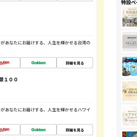
特設ペ
」があなたにお届けする、人生を輝かせる台湾の
詳細を見る
景１００
」があなたにお届けする、人生を輝かせるハワイ
詳細を見る