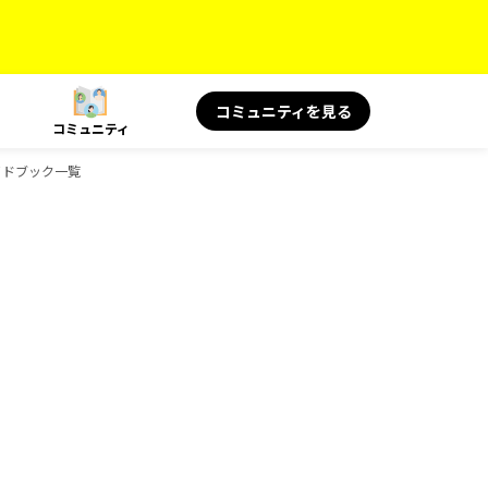
コミュニティを見る
コミュニティ
イドブック一覧