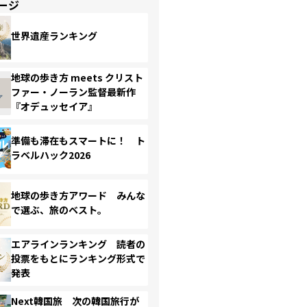
ージ
世界遺産ランキング
地球の歩き方 meets クリスト
ファー・ノーラン監督最新作
『オデュッセイア』
準備も滞在もスマートに！ ト
ラベルハック2026
地球の歩き方アワード みんな
で選ぶ、旅のベスト。
エアラインランキング 読者の
投票をもとにランキング形式で
発表
Next韓国旅 次の韓国旅行が