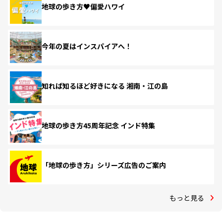
地球の歩き方♥偏愛ハワイ
今年の夏はインスパイアへ！
知れば知るほど好きになる 湘南・江の島
地球の歩き方45周年記念 インド特集
「地球の歩き方」シリーズ広告のご案内
もっと見る