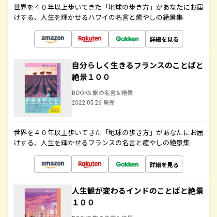
世界を４０年以上歩いてきた「地球の歩き方」があなたにお届
けする、人生を輝かせるハワイの名言と癒やしの絶景集
詳細を見る
自分らしく生きるフランスのことばと
絶景１００
BOOKS 旅の名言＆絶景
2022.05.26 発売
世界を４０年以上歩いてきた「地球の歩き方」があなたにお届
けする、人生を輝かせるフランスの名言と癒やしの絶景集
詳細を見る
人生観が変わるインドのことばと絶景
１００