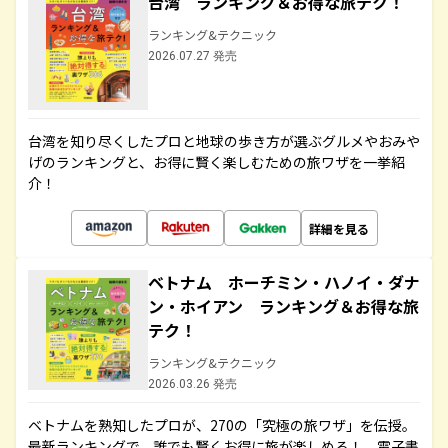
台湾 ランキング＆お得な旅テク！
ランキング&テクニック
2026.07.27 発売
台湾を知り尽くしたプロと地球の歩き方が選ぶグルメやおみや
げのランキングと、お得に賢く楽しむための旅ワザを一挙紹
介！
詳細を見る
ベトナム ホーチミン・ハノイ・ダナ
ン・ホイアン ランキング＆お得な旅
テク！
ランキング&テクニック
2026.03.26 発売
ベトナムを熟知したプロが、270の「究極の旅ワザ」を伝授。
最新ランキングで、誰でも賢くお得に旅が楽しめる！ 電子書