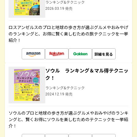
ランキング&テクニック
2026.03.19 発売
ロスアンゼルスのプロと地球の歩き方が選ぶグルメやおみやげ
のランキングと、お得に賢く楽しむための旅テクニックを一挙
紹介！
詳細を見る
ソウル ランキング＆マル得テクニッ
ク！
ランキング&テクニック
2024.12.19 発売
ソウルのプロと地球の歩き方が選ぶグルメやおみやげのランキ
ングと、賢くお得にソウルを楽しむためのテクニックを一挙紹
介！