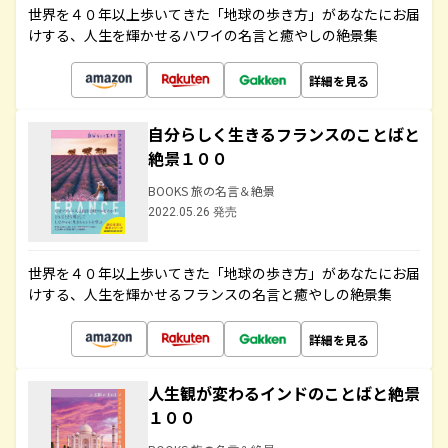
世界を４０年以上歩いてきた「地球の歩き方」があなたにお届
けする、人生を輝かせるハワイの名言と癒やしの絶景集
詳細を見る
自分らしく生きるフランスのことばと
絶景１００
BOOKS 旅の名言＆絶景
2022.05.26 発売
世界を４０年以上歩いてきた「地球の歩き方」があなたにお届
けする、人生を輝かせるフランスの名言と癒やしの絶景集
詳細を見る
人生観が変わるインドのことばと絶景
１００