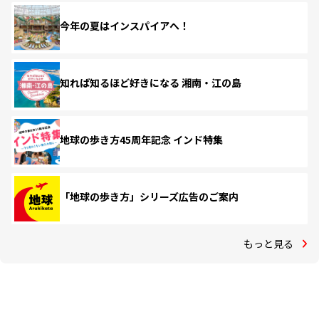
今年の夏はインスパイアへ！
知れば知るほど好きになる 湘南・江の島
地球の歩き方45周年記念 インド特集
「地球の歩き方」シリーズ広告のご案内
もっと見る