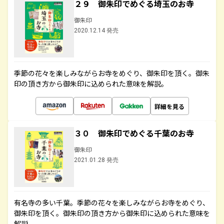
２９ 御朱印でめぐる埼玉のお寺
御朱印
2020.12.14 発売
季節の花々を楽しみながらお寺をめぐり、御朱印を頂く。御朱
印の頂き方から御朱印に込められた意味を解説。
詳細を見る
３０ 御朱印でめぐる千葉のお寺
御朱印
2021.01.28 発売
有名寺の多い千葉。季節の花々を楽しみながらお寺をめぐり、
御朱印を頂く。御朱印の頂き方から御朱印に込められた意味を
解説。