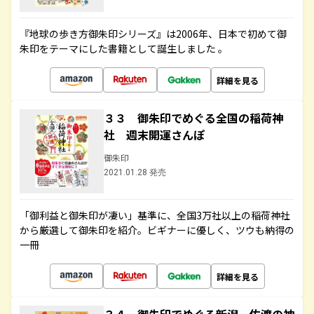
『地球の歩き方御朱印シリーズ』は2006年、日本で初めて御
朱印をテーマにした書籍として誕生しました 。
詳細を見る
３３ 御朱印でめぐる全国の稲荷神
社 週末開運さんぽ
御朱印
2021.01.28 発売
「御利益と御朱印が凄い」基準に、全国3万社以上の稲荷神社
から厳選して御朱印を紹介。ビギナーに優しく、ツウも納得の
一冊
詳細を見る