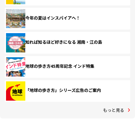
今年の夏はインスパイアへ！
知れば知るほど好きになる 湘南・江の島
地球の歩き方45周年記念 インド特集
「地球の歩き方」シリーズ広告のご案内
もっと見る