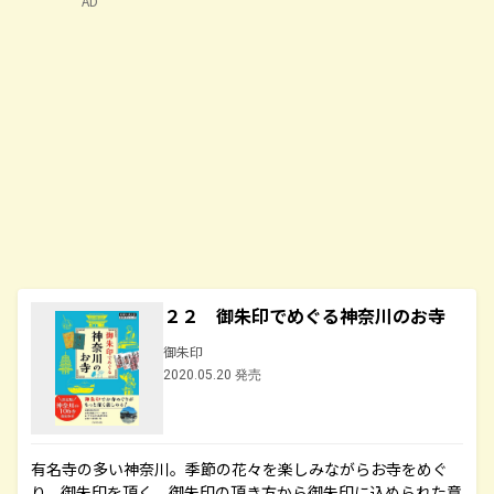
AD
２２ 御朱印でめぐる神奈川のお寺
御朱印
2020.05.20 発売
有名寺の多い神奈川。季節の花々を楽しみながらお寺をめぐ
り、御朱印を頂く。御朱印の頂き方から御朱印に込められた意