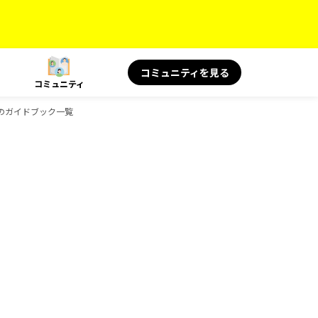
コミュニティを見る
コミュニティ
oksのガイドブック一覧