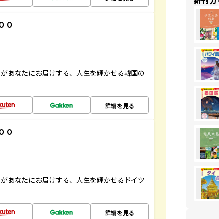
新刊ガ
００
」があなたにお届けする、人生を輝かせる韓国の
詳細を見る
００
」があなたにお届けする、人生を輝かせるドイツ
詳細を見る