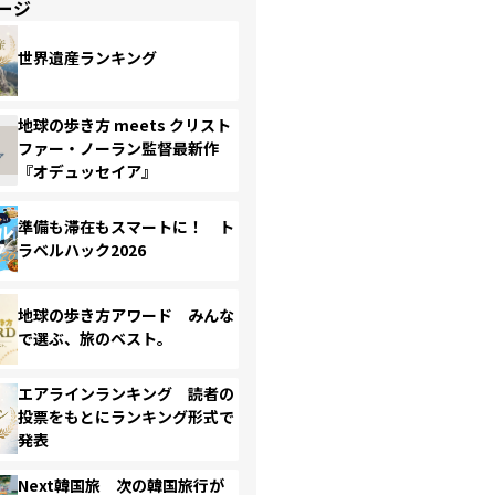
ージ
世界遺産ランキング
地球の歩き方 meets クリスト
ファー・ノーラン監督最新作
『オデュッセイア』
準備も滞在もスマートに！ ト
ラベルハック2026
地球の歩き方アワード みんな
で選ぶ、旅のベスト。
エアラインランキング 読者の
投票をもとにランキング形式で
発表
Next韓国旅 次の韓国旅行が