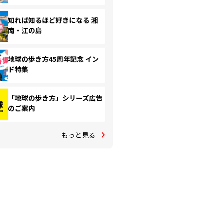
知れば知るほど好きになる 湘
南・江の島
地球の歩き方45周年記念 イン
ド特集
「地球の歩き方」シリーズ広告
のご案内
もっと見る