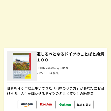
道しるべとなるドイツのことばと絶景
１００
BOOKS 旅の名言＆絶景
2022.11.04 発売
世界を４０年以上歩いてきた「地球の歩き方」があなたにお届
けする、人生を輝かせるドイツの名言と癒やしの絶景集
詳細を見る