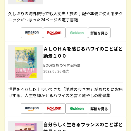
久しぶりの海外旅行でも大丈夫！旅の手配や準備に使えるテク
ニックがつまった24ページの電子書籍
詳細を見る
ＡＬＯＨＡを感じるハワイのことばと
絶景１００
BOOKS 旅の名言＆絶景
2022.05.26 発売
世界を４０年以上歩いてきた「地球の歩き方」があなたにお届
けする、人生を輝かせるハワイの名言と癒やしの絶景集
詳細を見る
自分らしく生きるフランスのことばと