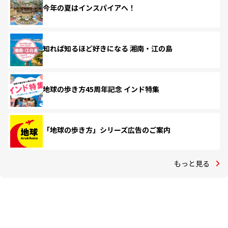
今年の夏はインスパイアへ！
知れば知るほど好きになる 湘南・江の島
地球の歩き方45周年記念 インド特集
「地球の歩き方」シリーズ広告のご案内
もっと見る