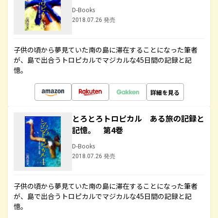
D-Books
2018.07.26 発売
子供の頃から夢見ていた南の島に滞在することになった筆者
が、島で出合うトロピカルでマジカルな45日間の記録と記
憶。
詳細を見る
とろとろトロピカル ある旅の記録と
記憶。 第4巻
D-Books
2018.07.26 発売
子供の頃から夢見ていた南の島に滞在することになった筆者
が、島で出合うトロピカルでマジカルな45日間の記録と記
憶。