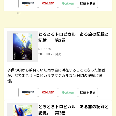
詳細を見る
AD
とろとろトロピカル ある旅の記録と
記憶。 第2巻
D-Books
2018.03.29 発売
子供の頃から夢見ていた南の島に滞在することになった筆者
が、島で出合うトロピカルでマジカルな45日間の記録と記
憶。
詳細を見る
とろとろトロピカル ある旅の記録と
記憶。 第3巻