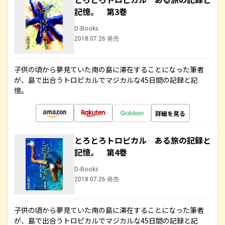
記憶。 第3巻
D-Books
2018.07.26 発売
子供の頃から夢見ていた南の島に滞在することになった筆者
が、島で出合うトロピカルでマジカルな45日間の記録と記
憶。
詳細を見る
とろとろトロピカル ある旅の記録と
記憶。 第4巻
D-Books
2018.07.26 発売
子供の頃から夢見ていた南の島に滞在することになった筆者
が、島で出合うトロピカルでマジカルな45日間の記録と記