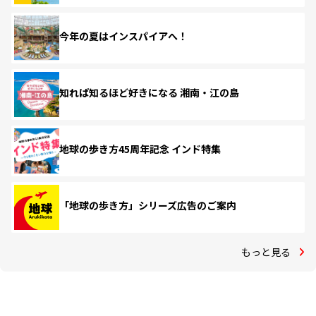
今年の夏はインスパイアへ！
知れば知るほど好きになる 湘南・江の島
地球の歩き方45周年記念 インド特集
「地球の歩き方」シリーズ広告のご案内
もっと見る