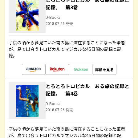
記憶。 第3巻
D-Books
2018.07.26 発売
子供の頃から夢見ていた南の島に滞在することになった筆者
が、島で出合うトロピカルでマジカルな45日間の記録と記
憶。
詳細を見る
とろとろトロピカル ある旅の記録と
記憶。 第4巻
D-Books
2018.07.26 発売
子供の頃から夢見ていた南の島に滞在することになった筆者
が、島で出合うトロピカルでマジカルな45日間の記録と記