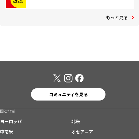
もっと見る
コミュニティを見る
国と地域
ヨーロッパ
北米
中南米
オセアニア