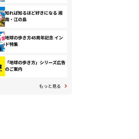
知れば知るほど好きになる 湘
南・江の島
地球の歩き方45周年記念 イン
ド特集
「地球の歩き方」シリーズ広告
のご案内
もっと見る