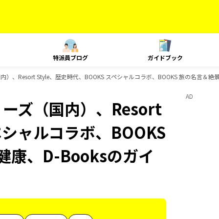
特派員ブログ
ガイドブック
）、Resort Style、歴史時代、BOOKS スペシャルコラボ、BOOKS 旅の名言＆絶
AD
ーズ（国内）、Resort
スペシャルコラボ、BOOKS
康、D-Booksのガイ