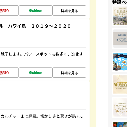
特設ペ
詳細を見る
ル ハワイ島 ２０１９～２０２０
を魅了します。パワースポットも数多く、進化す
詳細を見る
、カルチャーまで網羅。懐かしさと驚きが詰まっ