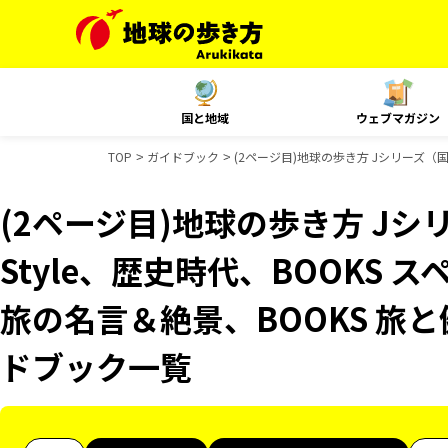
国と地域
ウェブマガジン
TOP
ガイドブック
(2ページ目)地球の歩き方 Jシリーズ（国内
(2ページ目)地球の歩き方 Jシリ
Style、歴史時代、BOOKS 
旅の名言＆絶景、BOOKS 旅と健
ドブック一覧