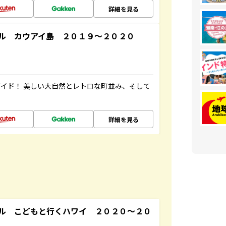
詳細を見る
ル カウアイ島 ２０１９～２０２０
イド！ 美しい大自然とレトロな町並み、そして
詳細を見る
ル こどもと行くハワイ ２０２０～２０