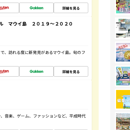
詳細を見る
ル マウイ島 ２０１９～２０２０
まで、訪れる度に新発見があるマウイ島。旬のフ
詳細を見る
や、音楽、ゲーム、ファッションなど、平成時代