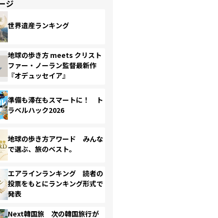
ージ
世界遺産ランキング
地球の歩き方 meets クリスト
ファー・ノーラン監督最新作
『オデュッセイア』
準備も滞在もスマートに！ ト
ラベルハック2026
地球の歩き方アワード みんな
で選ぶ、旅のベスト。
エアラインランキング 読者の
投票をもとにランキング形式で
発表
Next韓国旅 次の韓国旅行が