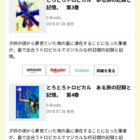
記憶。 第3巻
D-Books
2018.07.26 発売
子供の頃から夢見ていた南の島に滞在することになった筆者
が、島で出合うトロピカルでマジカルな45日間の記録と記
憶。
詳細を見る
とろとろトロピカル ある旅の記録と
記憶。 第4巻
D-Books
2018.07.26 発売
子供の頃から夢見ていた南の島に滞在することになった筆者
が、島で出合うトロピカルでマジカルな45日間の記録と記