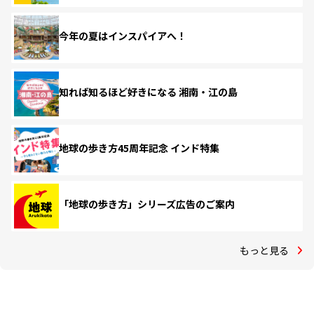
今年の夏はインスパイアへ！
知れば知るほど好きになる 湘南・江の島
地球の歩き方45周年記念 インド特集
「地球の歩き方」シリーズ広告のご案内
もっと見る