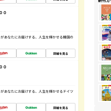
新刊ガ
００
」があなたにお届けする、人生を輝かせる韓国の
詳細を見る
００
」があなたにお届けする、人生を輝かせるドイツ
詳細を見る