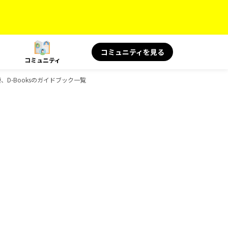
コミュニティを見る
コミュニティ
、D-Booksのガイドブック一覧