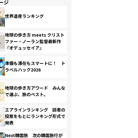
ージ
世界遺産ランキング
地球の歩き方 meets クリスト
ファー・ノーラン監督最新作
『オデュッセイア』
準備も滞在もスマートに！ ト
ラベルハック2026
地球の歩き方アワード みんな
で選ぶ、旅のベスト。
エアラインランキング 読者の
投票をもとにランキング形式で
発表
Next韓国旅 次の韓国旅行が