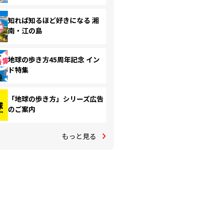
知れば知るほど好きになる 湘
南・江の島
地球の歩き方45周年記念 イン
ド特集
「地球の歩き方」シリーズ広告
のご案内
もっと見る