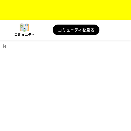
コミュニティを見る
コミュニティ
ク一覧