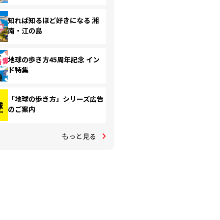
知れば知るほど好きになる 湘
南・江の島
地球の歩き方45周年記念 イン
ド特集
「地球の歩き方」シリーズ広告
のご案内
もっと見る