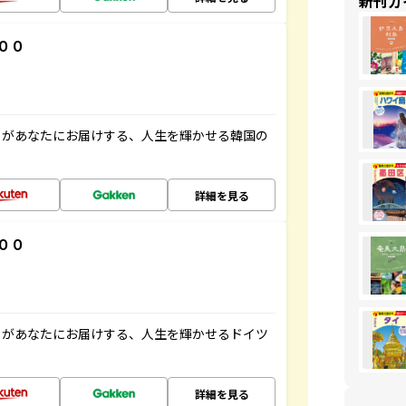
新刊ガ
００
」があなたにお届けする、人生を輝かせる韓国の
詳細を見る
００
」があなたにお届けする、人生を輝かせるドイツ
詳細を見る