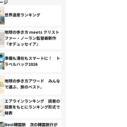
ージ
世界遺産ランキング
地球の歩き方 meets クリスト
ファー・ノーラン監督最新作
『オデュッセイア』
準備も滞在もスマートに！ ト
ラベルハック2026
地球の歩き方アワード みんな
で選ぶ、旅のベスト。
エアラインランキング 読者の
投票をもとにランキング形式で
発表
Next韓国旅 次の韓国旅行が