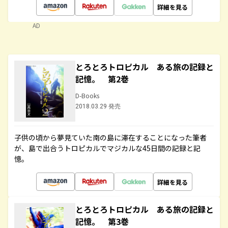
詳細を見る
AD
とろとろトロピカル ある旅の記録と
記憶。 第2巻
D-Books
2018.03.29 発売
子供の頃から夢見ていた南の島に滞在することになった筆者
が、島で出合うトロピカルでマジカルな45日間の記録と記
憶。
詳細を見る
とろとろトロピカル ある旅の記録と
記憶。 第3巻