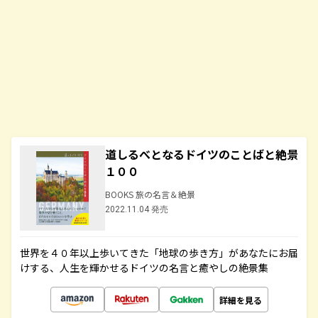
道しるべとなるドイツのことばと絶景
１００
BOOKS 旅の名言＆絶景
2022.11.04 発売
世界を４０年以上歩いてきた「地球の歩き方」があなたにお届
けする、人生を輝かせるドイツの名言と癒やしの絶景集
詳細を見る