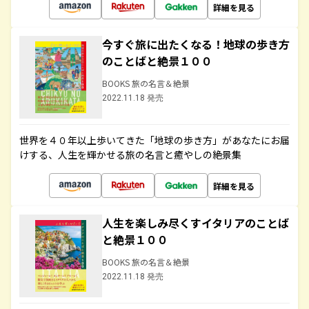
詳細を見る
今すぐ旅に出たくなる！地球の歩き方
のことばと絶景１００
BOOKS 旅の名言＆絶景
2022.11.18 発売
世界を４０年以上歩いてきた「地球の歩き方」があなたにお届
けする、人生を輝かせる旅の名言と癒やしの絶景集
詳細を見る
人生を楽しみ尽くすイタリアのことば
と絶景１００
BOOKS 旅の名言＆絶景
2022.11.18 発売