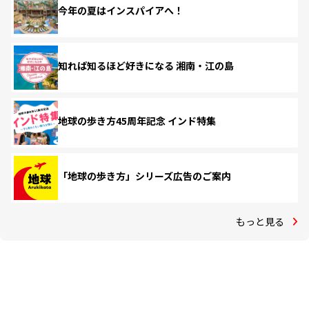
今年の夏はインスパイアへ！
知れば知るほど好きになる 湘南・江の島
地球の歩き方45周年記念 インド特集
「地球の歩き方」シリーズ広告のご案内
もっと見る