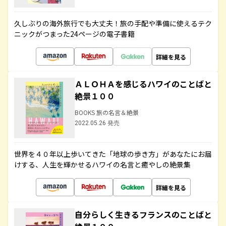
久しぶりの海外旅行でも大丈夫！旅の手配や準備に使えるテク
ニックがつまった24ページの電子書籍
詳細を見る
ＡＬＯＨＡを感じるハワイのことばと
絶景１００
BOOKS 旅の名言＆絶景
2022.05.26 発売
世界を４０年以上歩いてきた「地球の歩き方」があなたにお届
けする、人生を輝かせるハワイの名言と癒やしの絶景集
詳細を見る
自分らしく生きるフランスのことばと