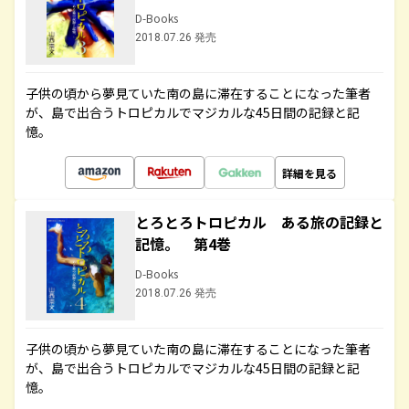
D-Books
2018.07.26 発売
子供の頃から夢見ていた南の島に滞在することになった筆者
が、島で出合うトロピカルでマジカルな45日間の記録と記
憶。
詳細を見る
とろとろトロピカル ある旅の記録と
記憶。 第4巻
D-Books
2018.07.26 発売
子供の頃から夢見ていた南の島に滞在することになった筆者
が、島で出合うトロピカルでマジカルな45日間の記録と記
憶。