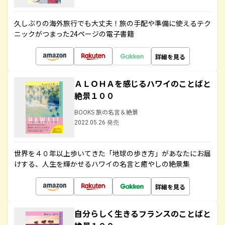
久しぶりの海外旅行でも大丈夫！旅の手配や準備に使えるテク
ニックがつまった24ページの電子書籍
詳細を見る
ＡＬＯＨＡを感じるハワイのことばと
絶景１００
BOOKS 旅の名言＆絶景
2022.05.26 発売
世界を４０年以上歩いてきた「地球の歩き方」があなたにお届
けする、人生を輝かせるハワイの名言と癒やしの絶景集
詳細を見る
自分らしく生きるフランスのことばと