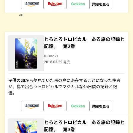
詳細を見る
AD
とろとろトロピカル ある旅の記録と
記憶。 第2巻
D-Books
2018.03.29 発売
子供の頃から夢見ていた南の島に滞在することになった筆者
が、島で出合うトロピカルでマジカルな45日間の記録と記
憶。
詳細を見る
とろとろトロピカル ある旅の記録と
記憶。 第3巻