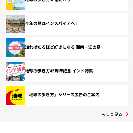
今年の夏はインスパイアへ！
知れば知るほど好きになる 湘南・江の島
地球の歩き方45周年記念 インド特集
「地球の歩き方」シリーズ広告のご案内
もっと見る