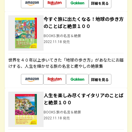
詳細を見る
今すぐ旅に出たくなる！地球の歩き方
のことばと絶景１００
BOOKS 旅の名言＆絶景
2022.11.18 発売
世界を４０年以上歩いてきた「地球の歩き方」があなたにお届
けする、人生を輝かせる旅の名言と癒やしの絶景集
詳細を見る
人生を楽しみ尽くすイタリアのことば
と絶景１００
BOOKS 旅の名言＆絶景
2022.11.18 発売