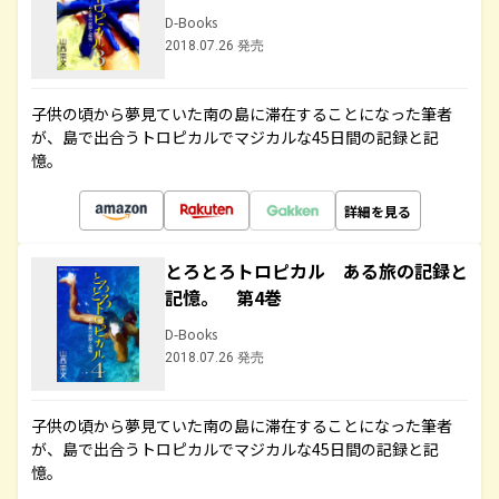
D-Books
2018.07.26 発売
子供の頃から夢見ていた南の島に滞在することになった筆者
が、島で出合うトロピカルでマジカルな45日間の記録と記
憶。
詳細を見る
とろとろトロピカル ある旅の記録と
記憶。 第4巻
D-Books
2018.07.26 発売
子供の頃から夢見ていた南の島に滞在することになった筆者
が、島で出合うトロピカルでマジカルな45日間の記録と記
憶。