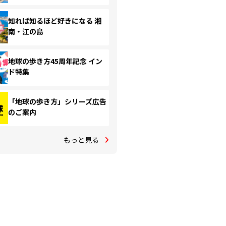
知れば知るほど好きになる 湘
南・江の島
地球の歩き方45周年記念 イン
ド特集
「地球の歩き方」シリーズ広告
のご案内
もっと見る