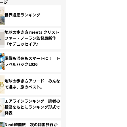
ージ
世界遺産ランキング
地球の歩き方 meets クリスト
ファー・ノーラン監督最新作
『オデュッセイア』
準備も滞在もスマートに！ ト
ラベルハック2026
地球の歩き方アワード みんな
で選ぶ、旅のベスト。
エアラインランキング 読者の
投票をもとにランキング形式で
発表
Next韓国旅 次の韓国旅行が