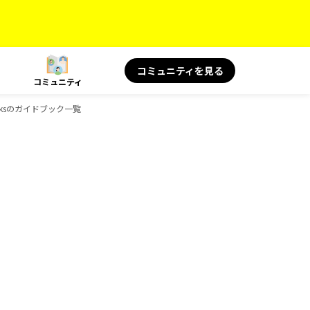
コミュニティを見る
コミュニティ
ooksのガイドブック一覧