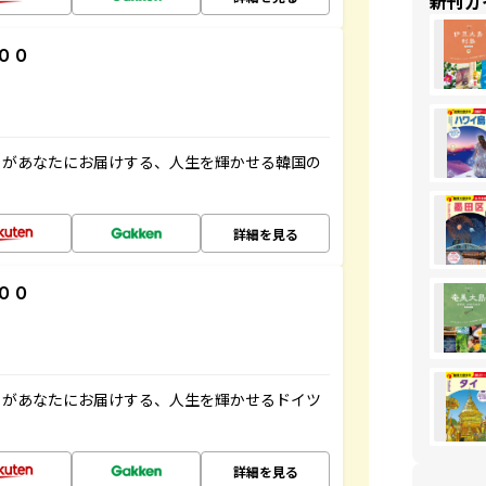
新刊ガ
００
」があなたにお届けする、人生を輝かせる韓国の
詳細を見る
００
」があなたにお届けする、人生を輝かせるドイツ
詳細を見る