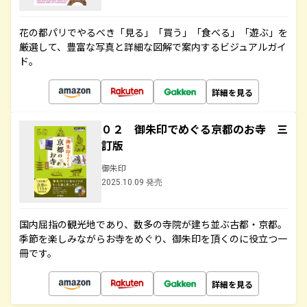
花の都パリでやるべき「見る」「買う」「食べる」「遊ぶ」を
厳選して、豊富な写真と詳細な図解で案内するビジュアルガイ
ド。
詳細を見る
０２ 御朱印でめぐる京都のお寺 三
訂版
御朱印
2025.10.09 発売
国内屈指の観光地であり、数多の寺院が建ち並ぶ古都・京都。
季節を楽しみながらお寺をめぐり、御朱印を頂くのに役立つ一
冊です。
詳細を見る