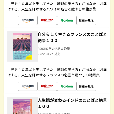
世界を４０年以上歩いてきた「地球の歩き方」があなたにお届
けする、人生を輝かせるハワイの名言と癒やしの絶景集
詳細を見る
自分らしく生きるフランスのことばと
絶景１００
BOOKS 旅の名言＆絶景
2022.05.26 発売
世界を４０年以上歩いてきた「地球の歩き方」があなたにお届
けする、人生を輝かせるフランスの名言と癒やしの絶景集
詳細を見る
人生観が変わるインドのことばと絶景
１００