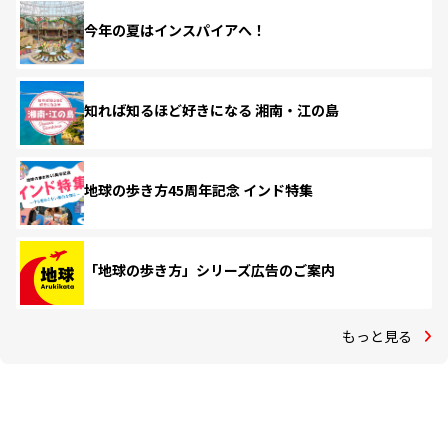
今年の夏はインスパイアへ！
知れば知るほど好きになる 湘南・江の島
地球の歩き方45周年記念 インド特集
「地球の歩き方」シリーズ広告のご案内
もっと見る