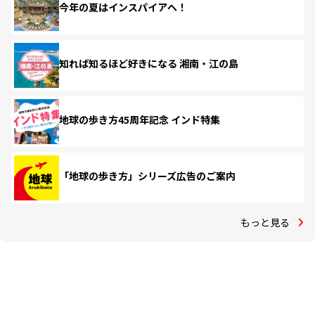
今年の夏はインスパイアへ！
知れば知るほど好きになる 湘南・江の島
地球の歩き方45周年記念 インド特集
「地球の歩き方」シリーズ広告のご案内
もっと見る