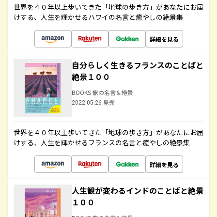
世界を４０年以上歩いてきた「地球の歩き方」があなたにお届
けする、人生を輝かせるハワイの名言と癒やしの絶景集
詳細を見る
自分らしく生きるフランスのことばと
絶景１００
BOOKS 旅の名言＆絶景
2022.05.26 発売
世界を４０年以上歩いてきた「地球の歩き方」があなたにお届
けする、人生を輝かせるフランスの名言と癒やしの絶景集
詳細を見る
人生観が変わるインドのことばと絶景
１００