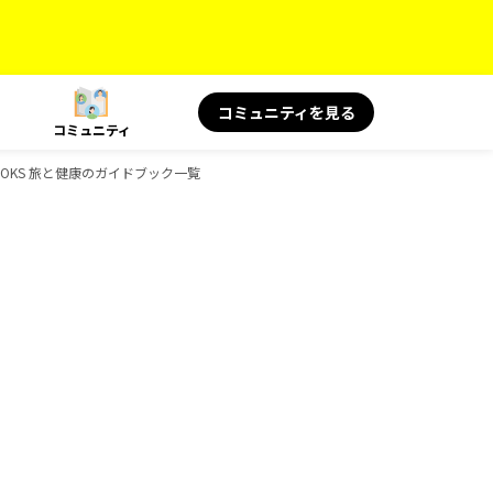
コミュニティを見る
コミュニティ
OOKS 旅と健康のガイドブック一覧