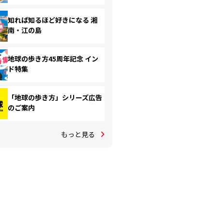
知れば知るほど好きになる 湘
南・江の島
地球の歩き方45周年記念 イン
ド特集
「地球の歩き方」シリーズ広告
のご案内
もっと見る