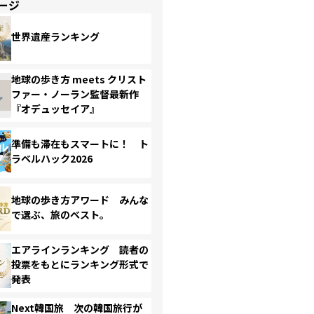
ージ
世界遺産ランキング
地球の歩き方 meets クリスト
ファー・ノーラン監督最新作
『オデュッセイア』
準備も滞在もスマートに！ ト
ラベルハック2026
地球の歩き方アワード みんな
で選ぶ、旅のベスト。
エアラインランキング 読者の
投票をもとにランキング形式で
発表
Next韓国旅 次の韓国旅行が