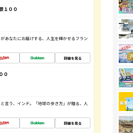
景１００
」があなたにお届けする、人生を輝かせるフラン
詳細を見る
００
ると言う、インド。「地球の歩き方」が贈る、人
詳細を見る