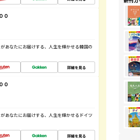
新刊ガ
００
」があなたにお届けする、人生を輝かせる韓国の
詳細を見る
００
」があなたにお届けする、人生を輝かせるドイツ
詳細を見る