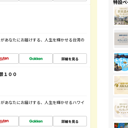
特設ペ
」があなたにお届けする、人生を輝かせる台湾の
詳細を見る
景１００
」があなたにお届けする、人生を輝かせるハワイ
詳細を見る