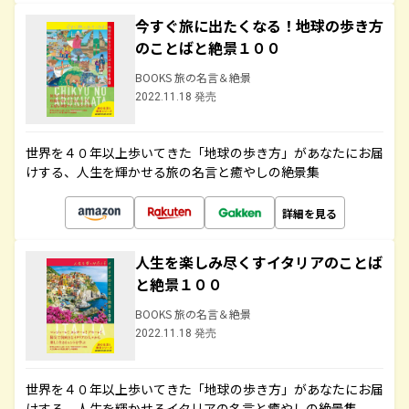
今すぐ旅に出たくなる！地球の歩き方
のことばと絶景１００
BOOKS 旅の名言＆絶景
2022.11.18 発売
世界を４０年以上歩いてきた「地球の歩き方」があなたにお届
けする、人生を輝かせる旅の名言と癒やしの絶景集
詳細を見る
人生を楽しみ尽くすイタリアのことば
と絶景１００
BOOKS 旅の名言＆絶景
2022.11.18 発売
世界を４０年以上歩いてきた「地球の歩き方」があなたにお届
けする、人生を輝かせるイタリアの名言と癒やしの絶景集