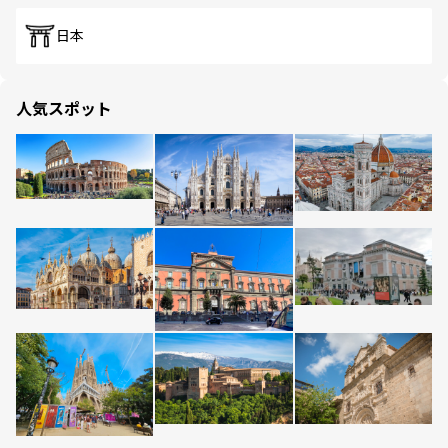
日本
人気スポット