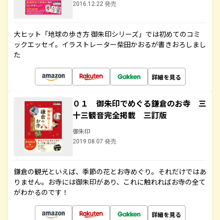
2016.12.22 発売
大ヒット「地球の歩き方 御朱印シリーズ」では初めてのコミ
ックエッセイ。イラストレーター柴田かおるが書きおろしまし
た
詳細を見る
０１ 御朱印でめぐる鎌倉のお寺 三
十三観音完全掲載 三訂版
御朱印
2019.08.07 発売
鎌倉の観光といえば、季節の花とお寺めぐり。それだけではあ
りません。お寺には御朱印があり、これに触れればお寺の全て
がわかるのです！
詳細を見る