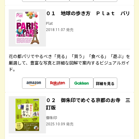
０１ 地球の歩き方 Ｐｌａｔ パリ
Plat
2018.11.07 発売
花の都パリでやるべき「見る」「買う」「食べる」「遊ぶ」を
厳選して、豊富な写真と詳細な図解で案内するビジュアルガイ
ド。
詳細を見る
０２ 御朱印でめぐる京都のお寺 三
訂版
御朱印
2025.10.09 発売