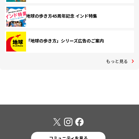
地球の歩き方45周年記念 インド特集
「地球の歩き方」シリーズ広告のご案内
もっと見る
コミュニティを見る