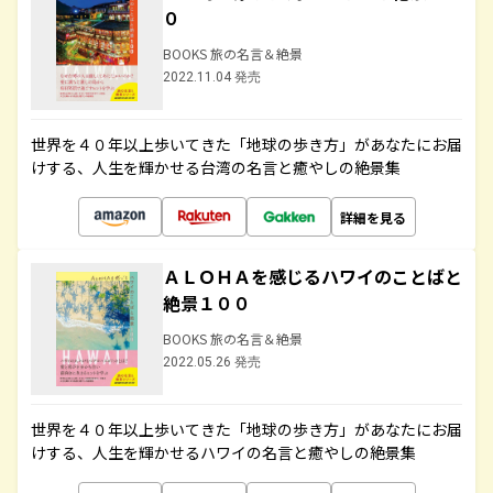
０
BOOKS 旅の名言＆絶景
2022.11.04 発売
世界を４０年以上歩いてきた「地球の歩き方」があなたにお届
けする、人生を輝かせる台湾の名言と癒やしの絶景集
詳細を見る
ＡＬＯＨＡを感じるハワイのことばと
絶景１００
BOOKS 旅の名言＆絶景
2022.05.26 発売
世界を４０年以上歩いてきた「地球の歩き方」があなたにお届
けする、人生を輝かせるハワイの名言と癒やしの絶景集