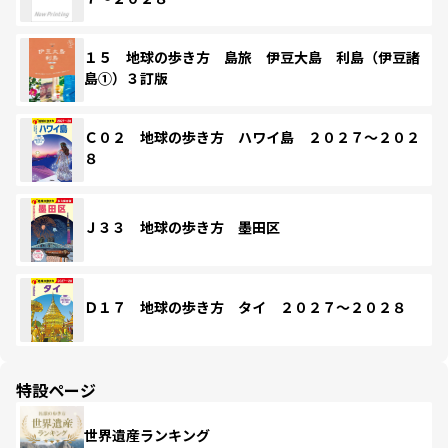
１５ 地球の歩き方 島旅 伊豆大島 利島（伊豆諸
島①）３訂版
Ｃ０２ 地球の歩き方 ハワイ島 ２０２７～２０２
８
Ｊ３３ 地球の歩き方 墨田区
Ｄ１７ 地球の歩き方 タイ ２０２７～２０２８
特設ページ
世界遺産ランキング