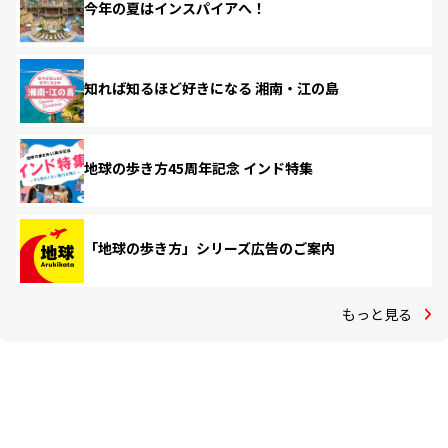
今年の夏はインスパイアへ！
知れば知るほど好きになる 湘南・江の島
地球の歩き方45周年記念 インド特集
「地球の歩き方」シリーズ広告のご案内
もっと見る