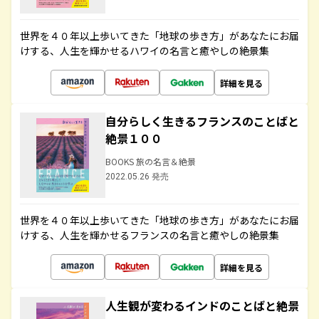
世界を４０年以上歩いてきた「地球の歩き方」があなたにお届
けする、人生を輝かせるハワイの名言と癒やしの絶景集
詳細を見る
自分らしく生きるフランスのことばと
絶景１００
BOOKS 旅の名言＆絶景
2022.05.26 発売
世界を４０年以上歩いてきた「地球の歩き方」があなたにお届
けする、人生を輝かせるフランスの名言と癒やしの絶景集
詳細を見る
人生観が変わるインドのことばと絶景