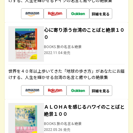
けする、人生を輝かせるドイツの名言と癒やしの絶景集
詳細を見る
心に寄り添う台湾のことばと絶景１０
０
BOOKS 旅の名言＆絶景
2022.11.04 発売
世界を４０年以上歩いてきた「地球の歩き方」があなたにお届
けする、人生を輝かせる台湾の名言と癒やしの絶景集
詳細を見る
ＡＬＯＨＡを感じるハワイのことばと
絶景１００
BOOKS 旅の名言＆絶景
2022.05.26 発売