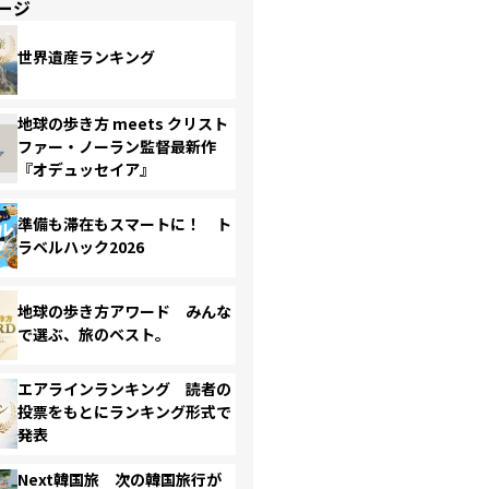
ージ
世界遺産ランキング
地球の歩き方 meets クリスト
ファー・ノーラン監督最新作
『オデュッセイア』
準備も滞在もスマートに！ ト
ラベルハック2026
地球の歩き方アワード みんな
で選ぶ、旅のベスト。
エアラインランキング 読者の
投票をもとにランキング形式で
発表
Next韓国旅 次の韓国旅行が