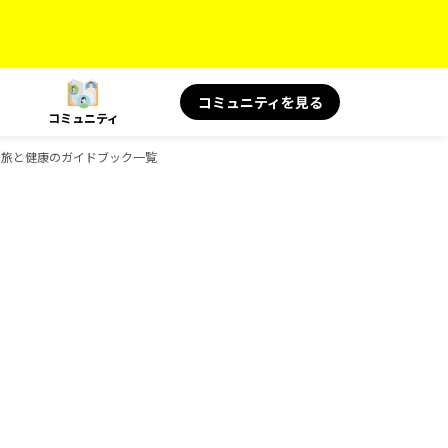
コミュニティを見る
コミュニティ
KS 旅と健康のガイドブック一覧