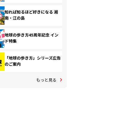
知れば知るほど好きになる 湘
南・江の島
地球の歩き方45周年記念 イン
ド特集
「地球の歩き方」シリーズ広告
のご案内
もっと見る