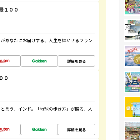
景１００
」があなたにお届けする、人生を輝かせるフラン
詳細を見る
００
ると言う、インド。「地球の歩き方」が贈る、人
詳細を見る