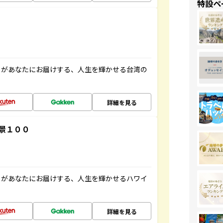
特設ペ
」があなたにお届けする、人生を輝かせる台湾の
詳細を見る
景１００
」があなたにお届けする、人生を輝かせるハワイ
詳細を見る