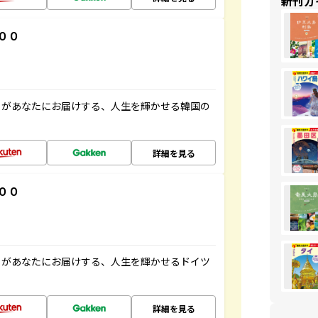
新刊ガ
００
」があなたにお届けする、人生を輝かせる韓国の
詳細を見る
００
」があなたにお届けする、人生を輝かせるドイツ
詳細を見る