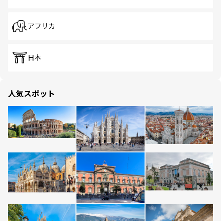
アフリカ
日本
人気スポット