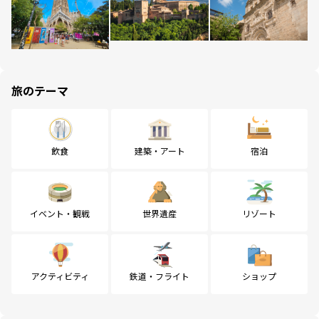
旅のテーマ
飲食
建築・アート
宿泊
イベント・観戦
世界遺産
リゾート
アクティビティ
鉄道・フライト
ショップ