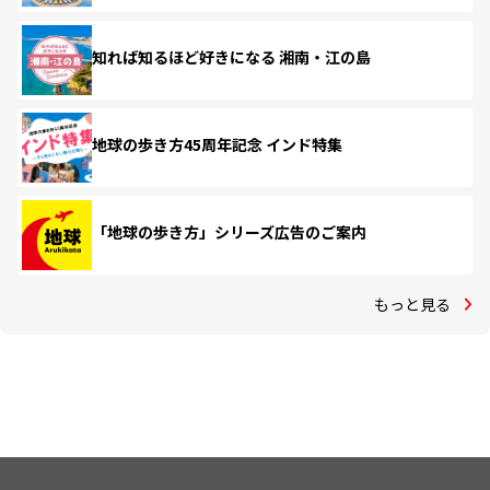
知れば知るほど好きになる 湘南・江の島
地球の歩き方45周年記念 インド特集
「地球の歩き方」シリーズ広告のご案内
もっと見る