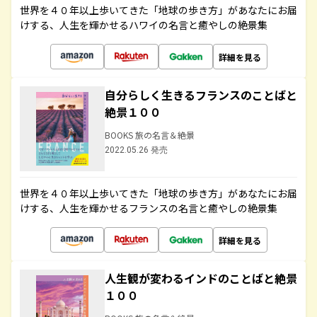
世界を４０年以上歩いてきた「地球の歩き方」があなたにお届
けする、人生を輝かせるハワイの名言と癒やしの絶景集
詳細を見る
自分らしく生きるフランスのことばと
絶景１００
BOOKS 旅の名言＆絶景
2022.05.26 発売
世界を４０年以上歩いてきた「地球の歩き方」があなたにお届
けする、人生を輝かせるフランスの名言と癒やしの絶景集
詳細を見る
人生観が変わるインドのことばと絶景
１００